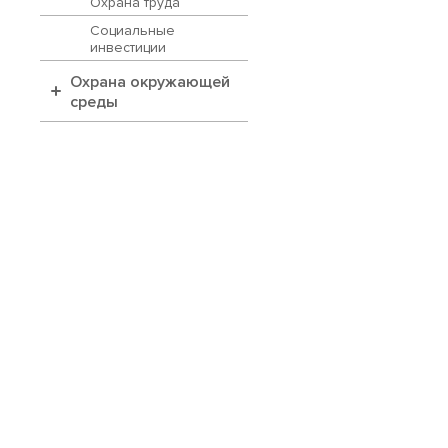
Охрана труда
Социальные
инвестиции
Охрана окружающей
среды