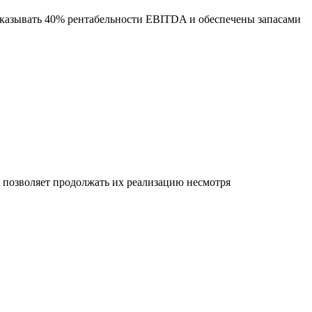
оказывать 40% рентабельности EBITDA и обеспечены запасами
позволяет продолжать их реализацию несмотря