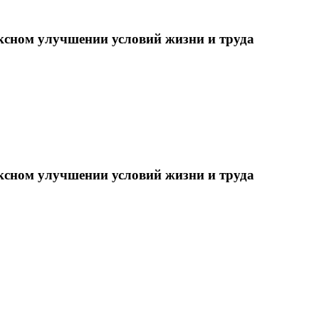
ксном улучшении условий жизни и труда
ксном улучшении условий жизни и труда