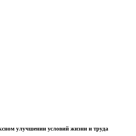
ксном улучшении условий жизни и труда