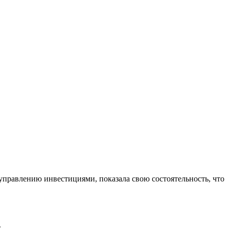
управлению инвестициями, показала свою состоятельность, что
.