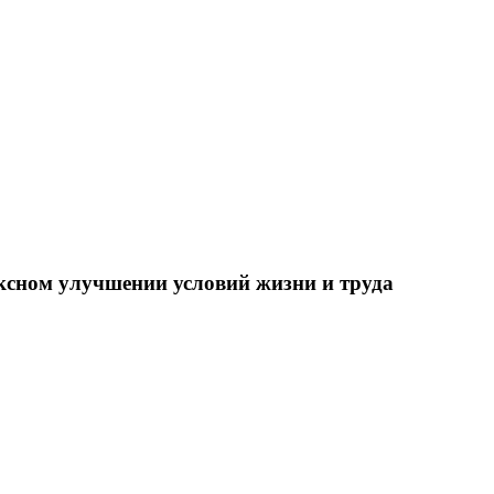
ксном улучшении условий жизни и труда