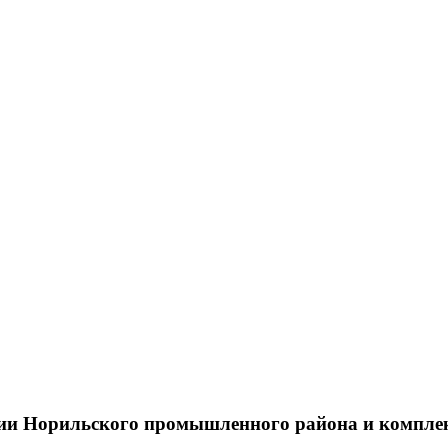
тии Норильского промышленного района и компле