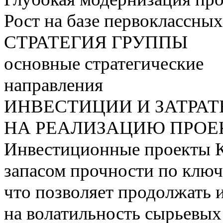
Рост на базе первоклассны
СТРАТЕГИЯ ГРУППЫ
основные стратегические
направления
ИНВЕСТИЦИИ И ЗАТРА
НА РЕАЛИЗАЦИЮ ПРОЕК
Инвестиционные проекты 
запасом прочности по ключ
что позволяет продолжать 
на волатильность сырьевых