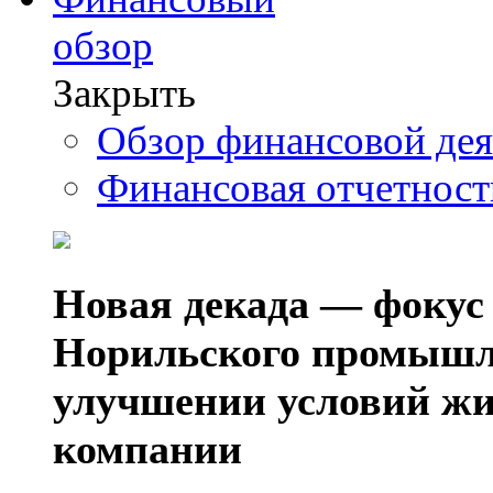
обзор
Закрыть
Обзор финансовой де
Финансовая отчетнос
Новая декада — фокус
Норильского промышл
улучшении условий жи
компании