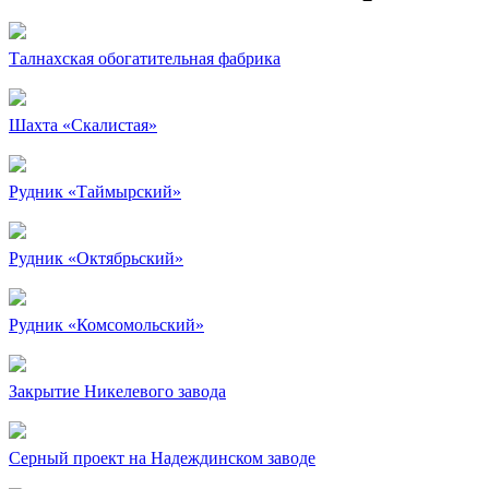
Талнахская обогатительная фабрика
Шахта «Скалистая»
Рудник «Таймырский»
Рудник «Октябрьский»
Рудник «Комсомольский»
Закрытие Никелевого завода
Серный проект на Надеждинском заводе