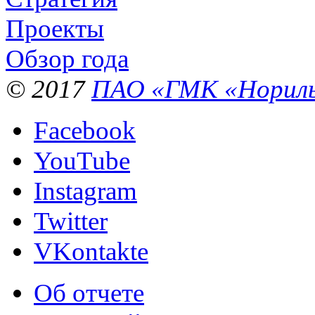
Проекты
Обзор года
© 2017
ПАО «ГМК «Нориль
Facebook
YouTube
Instagram
Twitter
VKontakte
Об отчете