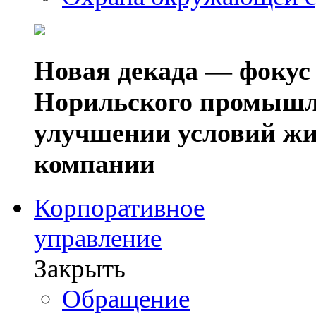
Новая декада — фокус
Норильского промышл
улучшении условий жи
компании
Корпоративное
управление
Закрыть
Обращение