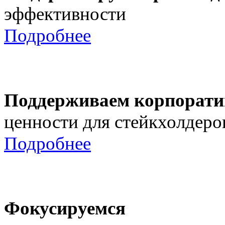
эффективности
Подробнее
Поддерживаем корпорати
ценности для стейкхолдеро
Подробнее
Фокусируемся