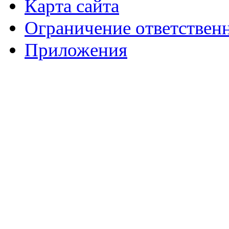
Карта сайта
Ограничение ответствен
Приложения