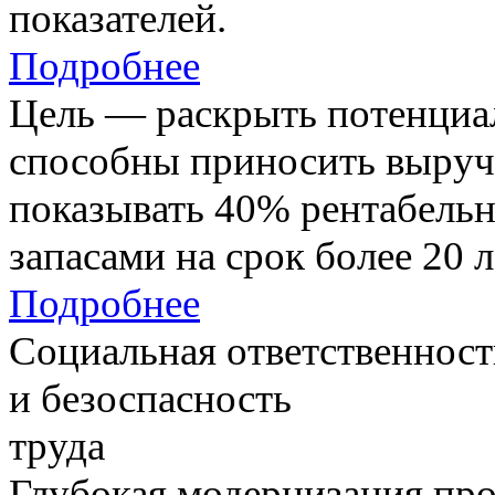
показателей.
Подробнее
Цель — раскрыть потенциал
способны приносить выруч
показывать 40% рентабель
запасами на срок более 20 л
Подробнее
Социальная ответственност
и безоспасность
труда
Глубокая модернизация про