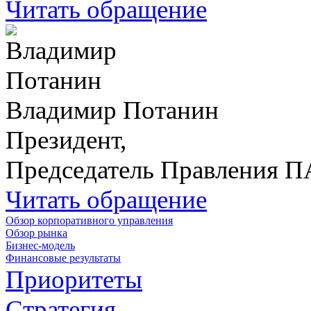
Читать обращение
Владимир Потанин
Президент,
Председатель Правления 
Читать обращение
Обзор корпоративного управления
Обзор рынка
Бизнес-модель
Финансовые результаты
Приоритеты
Стратегия