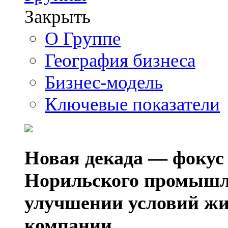
Закрыть
О Группе
География бизнеса
Бизнес-модель
Ключевые показатели
Новая декада — фокус
Норильского промышл
улучшении условий жи
компании