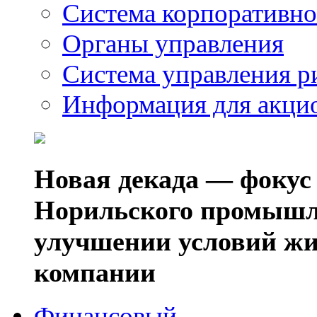
Система корпоративно
Органы управления
Система управления р
Информация для акци
Новая декада — фокус
Норильского промышл
улучшении условий жи
компании
Финансовый