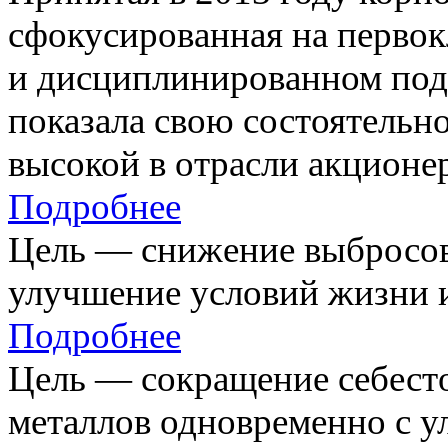
сфокусированная на первок
и дисциплинированном под
показала свою состоятельно
высокой в отрасли акционе
Подробнее
Цель — снижение выбросов
улучшение условий жизни и
Подробнее
Цель — сокращение себест
металлов одновременно с 