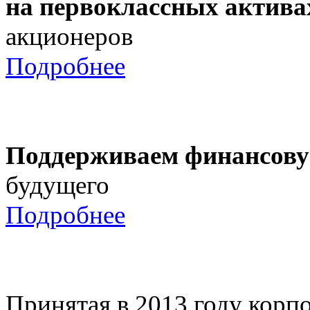
на первоклассных актива
акционеров
Подробнее
Поддерживаем финансову
будущего
Подробнее
Принятая в 2013 году корпо