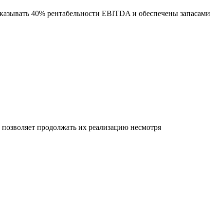
оказывать 40% рентабельности EBITDA и обеспечены запасами
позволяет продолжать их реализацию несмотря