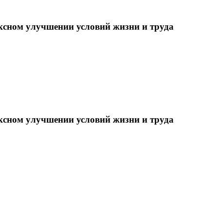
ксном улучшении условий жизни и труда
ксном улучшении условий жизни и труда