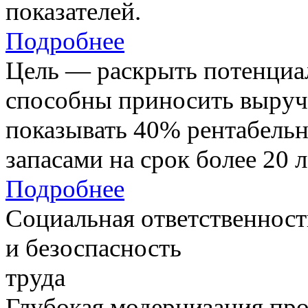
показателей.
Подробнее
Цель — раскрыть потенциал
способны приносить выруч
показывать 40% рентабель
запасами на срок более 20 л
Подробнее
Социальная ответственност
и безоспасность
труда
Глубокая модернизация про