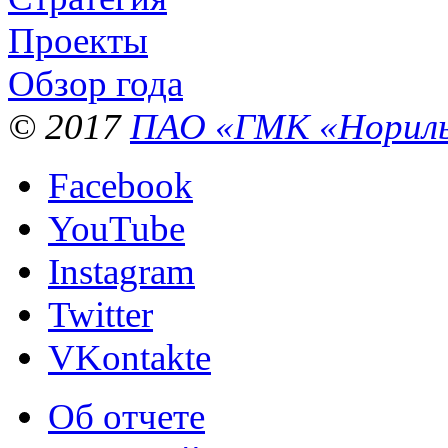
Проекты
Обзор года
© 2017
ПАО «ГМК «Нориль
Facebook
YouTube
Instagram
Twitter
VKontakte
Об отчете