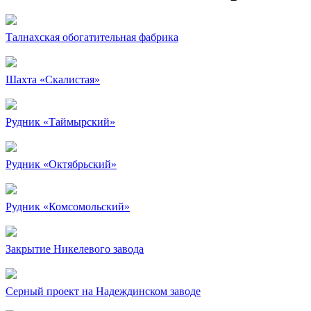
Талнахская обогатительная фабрика
Шахта «Скалистая»
Рудник «Таймырский»
Рудник «Октябрьский»
Рудник «Комсомольский»
Закрытие Никелевого завода
Серный проект на Надеждинском заводе