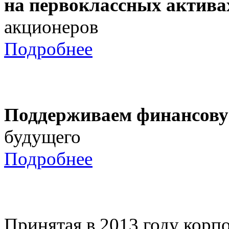
на первоклассных актива
акционеров
Подробнее
Поддерживаем финансову
будущего
Подробнее
Принятая в 2013 году корпо