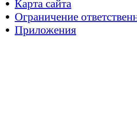
Карта сайта
Ограничение ответствен
Приложения