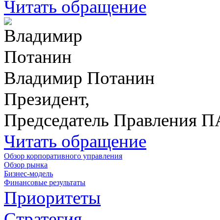
Читать обращение
Владимир Потанин
Президент,
Председатель Правления 
Читать обращение
Обзор корпоративного управления
Обзор рынка
Бизнес-модель
Финансовые результаты
Приоритеты
Стратегия