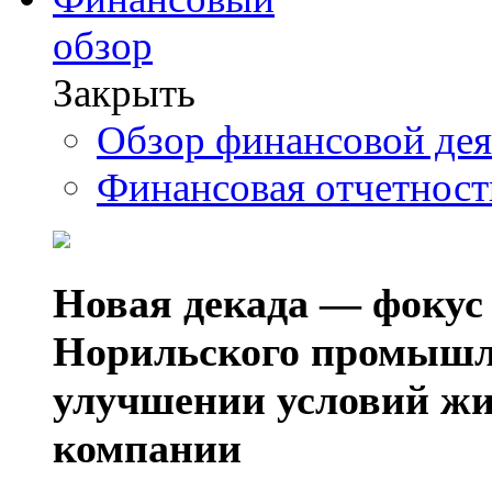
обзор
Закрыть
Обзор финансовой де
Финансовая отчетнос
Новая декада — фокус
Норильского промышл
улучшении условий жи
компании