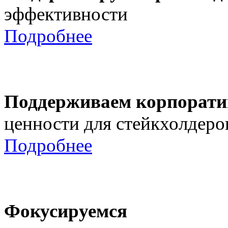
эффективности
Подробнее
Поддерживаем корпорати
ценности для стейкхолдеро
Подробнее
Фокусируемся