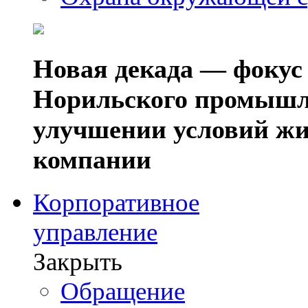
Новая декада — фокус
Норильского промышл
улучшении условий жи
компании
Корпоративное
управление
Закрыть
Обращение