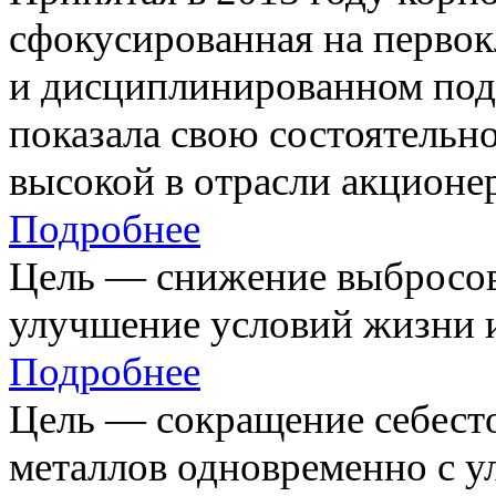
сфокусированная на первок
и дисциплинированном под
показала свою состоятельно
высокой в отрасли акционе
Подробнее
Цель — снижение выбросов
улучшение условий жизни и
Подробнее
Цель — сокращение себест
металлов одновременно с 