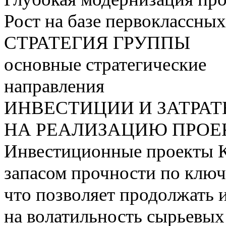
Рост на базе первоклассны
СТРАТЕГИЯ ГРУППЫ
основные стратегические
направления
ИНВЕСТИЦИИ И ЗАТРА
НА РЕАЛИЗАЦИЮ ПРОЕК
Инвестиционные проекты 
запасом прочности по ключ
что позволяет продолжать 
на волатильность сырьевых