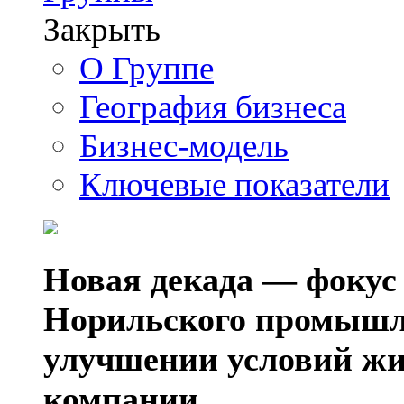
Закрыть
О Группе
География бизнеса
Бизнес-модель
Ключевые показатели
Новая декада — фокус
Норильского промышл
улучшении условий жи
компании